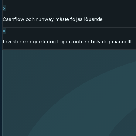
Cashflow och runway måste följas löpande
Investerarrapportering tog en och en halv dag manuellt