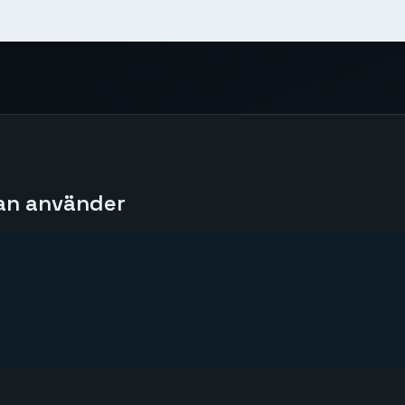
an använder