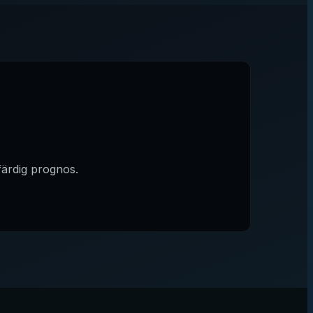
färdig prognos.