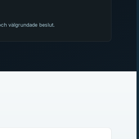
och välgrundade beslut.