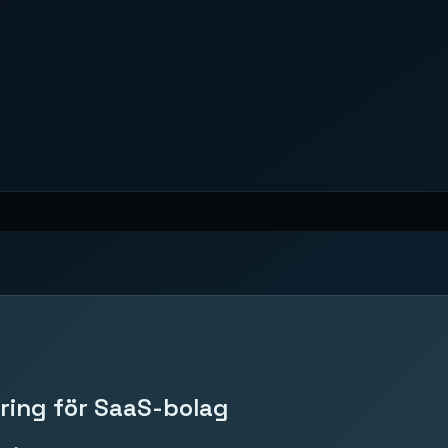
ering för SaaS-bolag