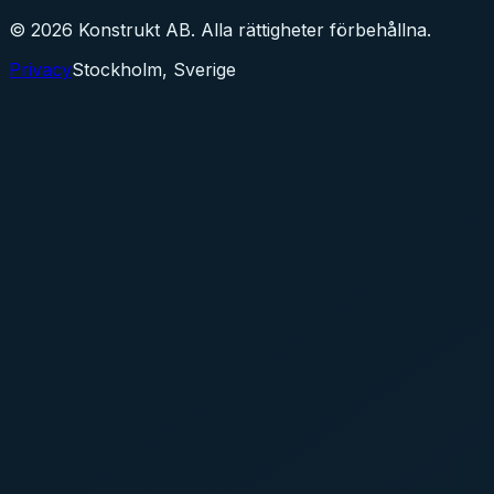
©
2026
Konstrukt AB. Alla rättigheter förbehållna.
Privacy
Stockholm, Sverige