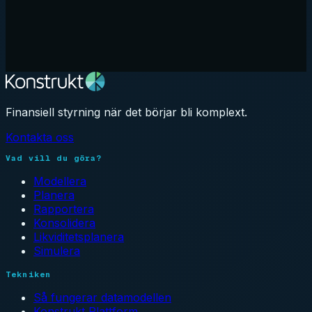
Finansiell styrning när det börjar bli komplext.
Kontakta oss
Vad vill du göra?
Modellera
Planera
Rapportera
Konsolidera
Likviditetsplanera
Simulera
Tekniken
Så fungerar datamodellen
Konstrukt Plattform