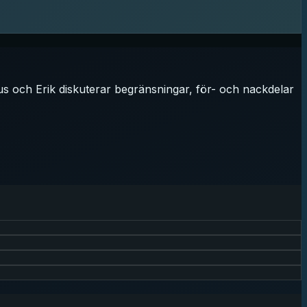
s och Erik diskuterar begränsningar, för- och nackdelar